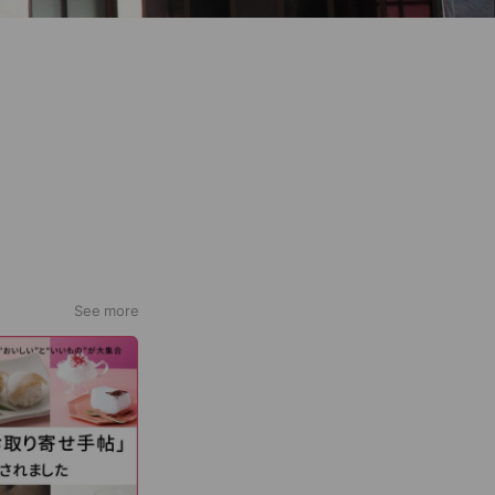
See more