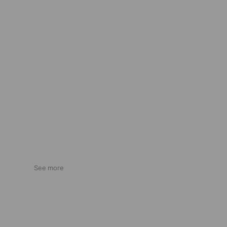
See more