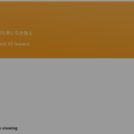
e viewing