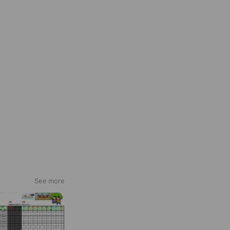
See more