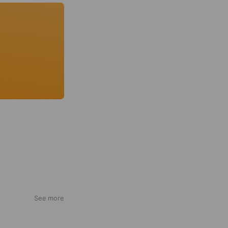
See more