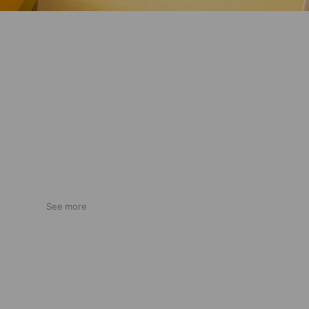
See more