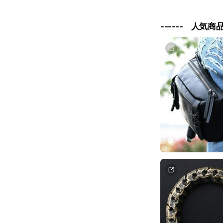
------ 人気商品