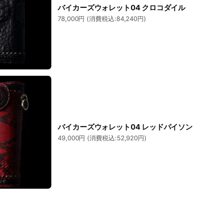
バイカーズウォレット04 クロコダイル
78,000円 (消費税込:84,240円)
バイカーズウォレット04 レッドパイソン
49,000円 (消費税込:52,920円)