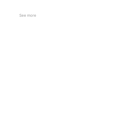
See more