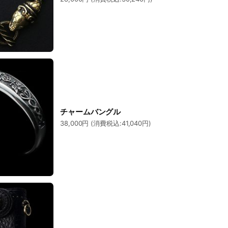
チャームバングル
38,000円 (消費税込:41,040円)