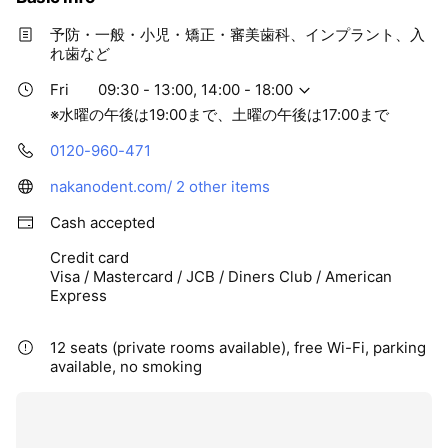
予防・一般・小児・矯正・審美歯科、インプラント、入
れ歯など
Fri
09:30 - 13:00, 14:00 - 18:00
※水曜の午後は19:00まで、土曜の午後は17:00まで
0120-960-471
nakanodent.com/
2 other items
Cash accepted
Credit card
Visa / Mastercard / JCB / Diners Club / American
Express
12 seats (private rooms available), free Wi-Fi, parking
available, no smoking