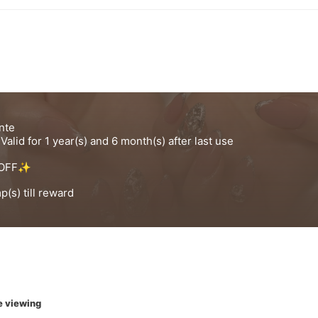
e viewing