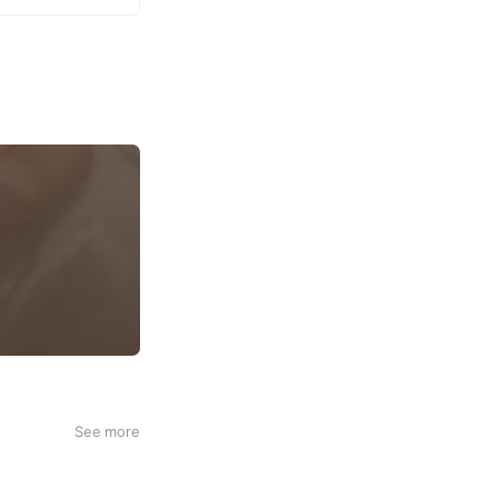
See more