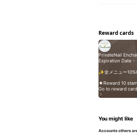
Reward cards
You might like
Accounts others ar