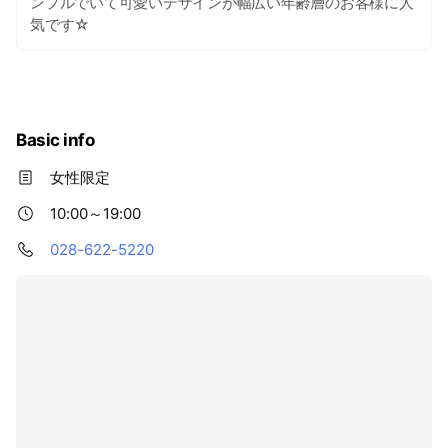
ンプルでいて可愛いデザインが幅広い年齢層のお客様に人
気です☆
Basic info
女性限定
10:00～19:00
028-622-5220