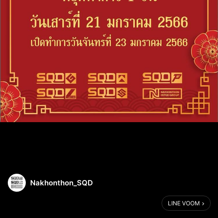
Nakhonthon_SQD
LINE VOOM