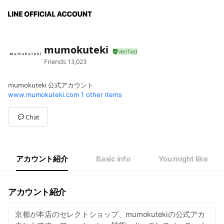
mumokuteki
Friends
13,023
mumokuteki 公式アカウント
www.mumokuteki.com
1 other items
Chat
アカウント紹介
Basic info
You might like
アカウント紹介
京都が本店のセレクトショップ、mumokutekiの公式アカ