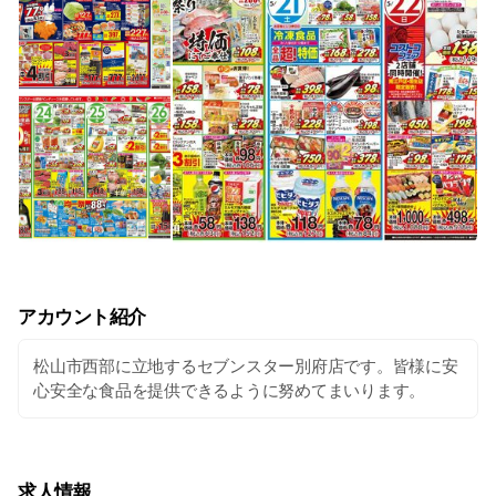
アカウント紹介
松山市西部に立地するセブンスター別府店です。皆様に安
心安全な食品を提供できるように努めてまいります。
求人情報