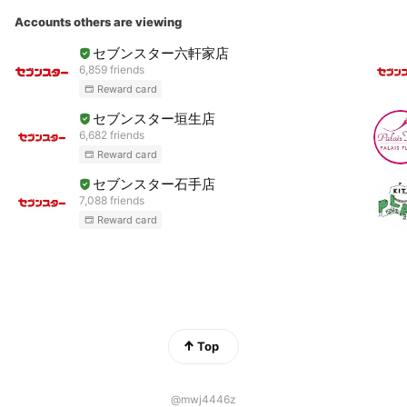
Accounts others are viewing
セブンスター六軒家店
6,859 friends
Reward card
セブンスター垣生店
6,682 friends
Reward card
セブンスター石手店
7,088 friends
Reward card
Top
@mwj4446z