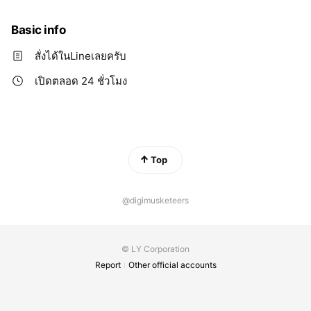
Basic info
สั่งได้ในLineเลยครับ
เปิดตลอด 24 ชั่วโมง
Top
@digimusketeers
© LY Corporation
Report
Other official accounts