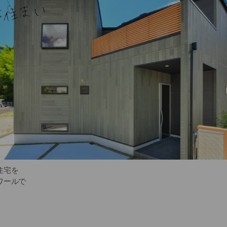
住宅を
ワールで