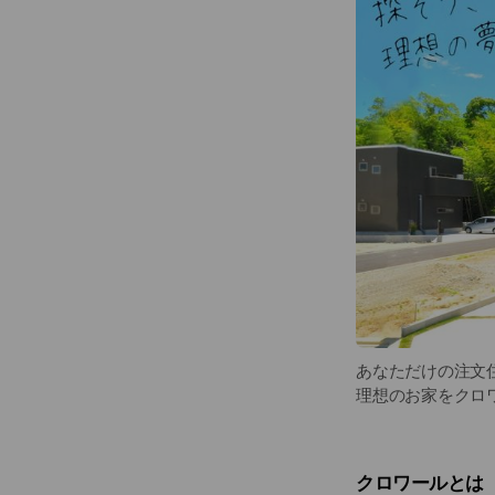
あなただけの注文
理想のお家をクロ
クロワールとは