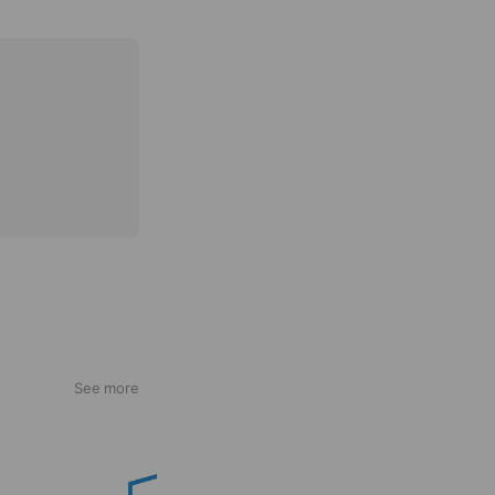
See more
インスタベース