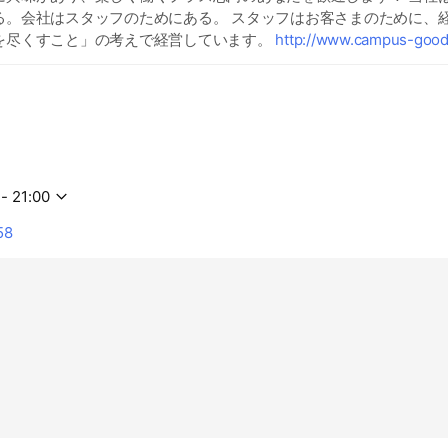
る。会社はスタッフのためにある。 スタッフはお客さまのために、
を尽くすこと」の考えで経営しています。
http://www.campus-good
- 21:00
58