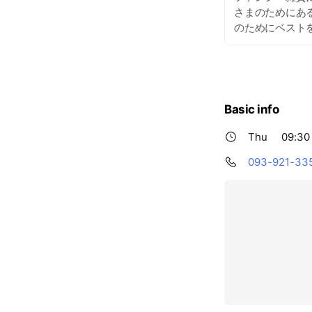
さまのためにあ
のためにベスト
Basic info
Thu
09:30 
093-921-33