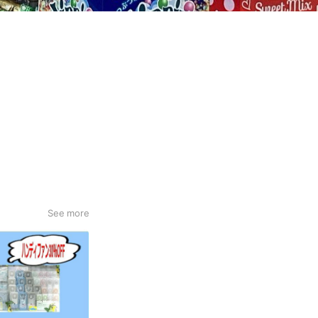
See more