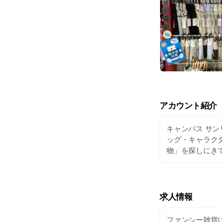
アカウント紹介
キャンパス サン
ッグ・キャラク
物」を探しにき
求人情報
ファンシー雑貨