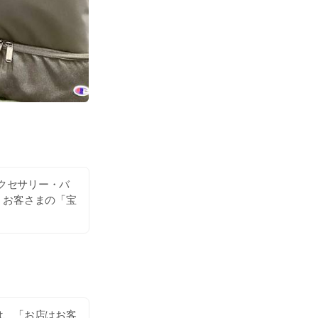
アクセサリー・バ
 お客さまの「宝
は、「お店はお客