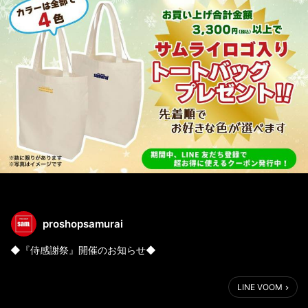
proshopsamurai
◆『侍感謝祭』開催のお知らせ◆
いつもプロショップサムライをご愛顧いただき誠にありがとうご
LINE VOOM
ざいます。
おかげさまでOPEN19周年を迎えることができました。