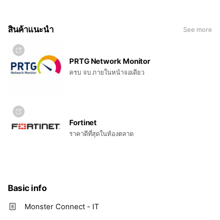
สินค้าแนะนำ
See more
PRTG Network Monitor
ครบ จบ ภายในหน้าจอเดียว
Fortinet
ราคาดีที่สุดในท้องตลาด
Basic info
Monster Connect - IT