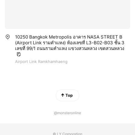
10250 Bangkok Metropolis อาคาร NASA STREET B
(Airport Link รามคำแหง) ห้องเลขที่ L3-B02-B03 ชั้น 3
เลขที่ 99/1 ถนนรามคำแหง แขวงสวนหลวง เขตสวนหลวง
Airport Link Ramkhamhaeng
Top
@monsteronline
© LY Corporation