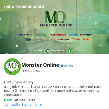
Monster Online
Friends
7,687
IT และ Cybersecurity
Bangkok Metropolis อาคาร NASA STREET B (Airport Link รามคำแหง)
ห้องเลขที่ L3-B02-B03 ชั้น 3 เลขที่ 99/1 ถนนรามคำแหง แขวงสวนหลวง
เขตสวนหลวง
Open
Sat 09:00 - 18:00
mon.co.th/
3 other items
Sun
09:00 - 18:00