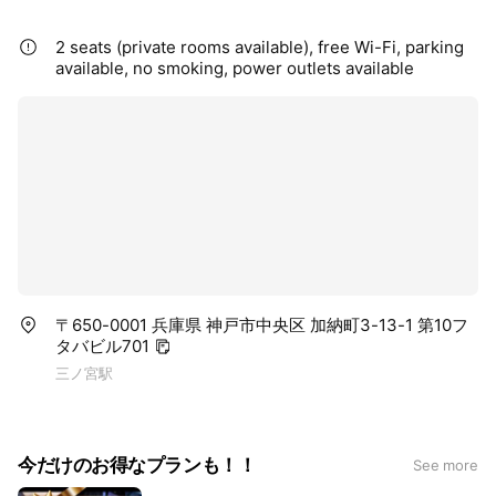
2 seats (private rooms available), free Wi-Fi, parking
available, no smoking, power outlets available
〒650-0001 兵庫県 神戸市中央区 加納町3-13-1 第10フ
タバビル701
三ノ宮駅
今だけのお得なプランも！！
See more