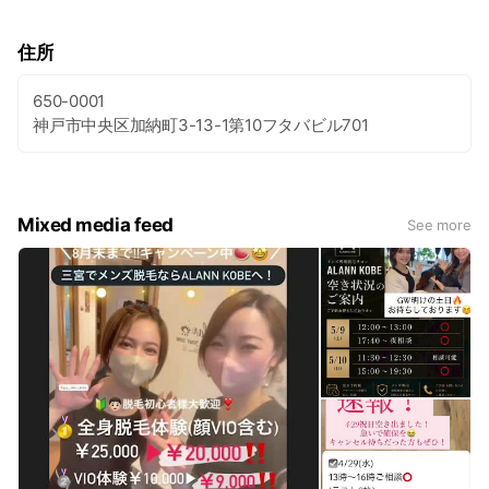
住所
650-0001
神戸市中央区加納町3-13-1第10フタバビル701
Mixed media feed
See more