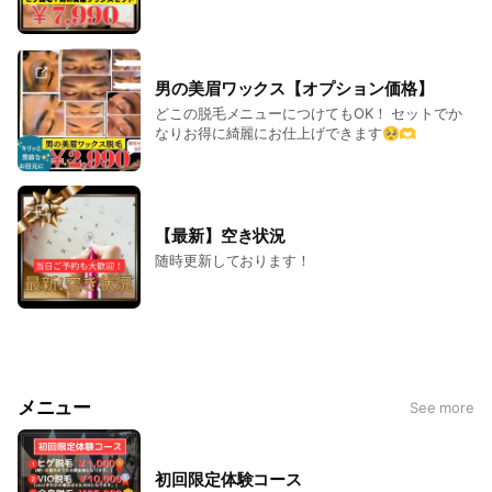
男の美眉ワックス【オプション価格】
どこの脱毛メニューにつけてもOK！ セットでか
なりお得に綺麗にお仕上げできます🥺🫶
【最新】空き状況
随時更新しております！
メニュー
See more
初回限定体験コース