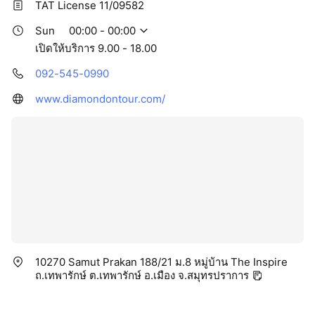
TAT License 11/09582
Sun
00:00 - 00:00
เปิดให้บริการ 9.00 - 18.00
092-545-0990
www.diamondontour.com/
10270 Samut Prakan 188/21 ม.8 หมู่บ้าน The Inspire
ถ.เทพารักษ์ ต.เทพารักษ์ อ.เมือง จ.สมุทรปราการ