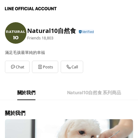
Natural10自然食
Friends
18,803
滿足毛孩最單純的幸福
Chat
Posts
Call
關於我們
Natural10自然食 系列商品
關於我們