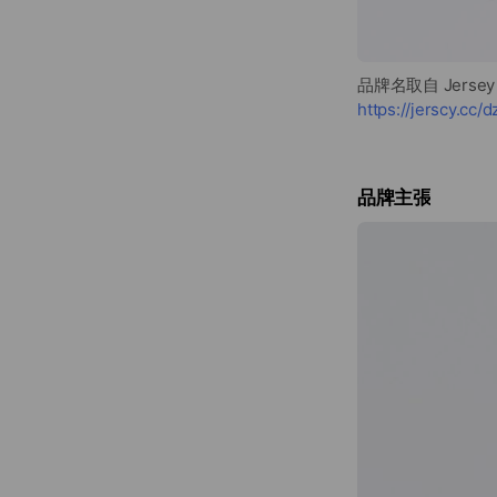
品牌名取自 Jersey 
https://jerscy.cc/
品牌主張