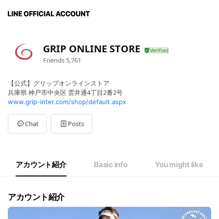
GRIP ONLINE STORE
Friends
5,761
【公式】グリップオンラインストア
兵庫県 神戸市中央区 雲井通4丁目2番2号
www.grip-inter.com/shop/default.aspx
Chat
Posts
アカウント紹介
Basic info
You might like
アカウント紹介