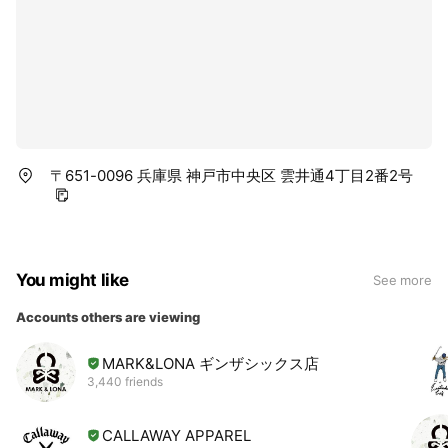
〒651-0096 兵庫県 神戸市中央区 雲井通4丁目2番2号
You might like
See more
Accounts others are viewing
MARK&LONA ギンザシックス店
3,440 friends
CALLAWAY APPAREL