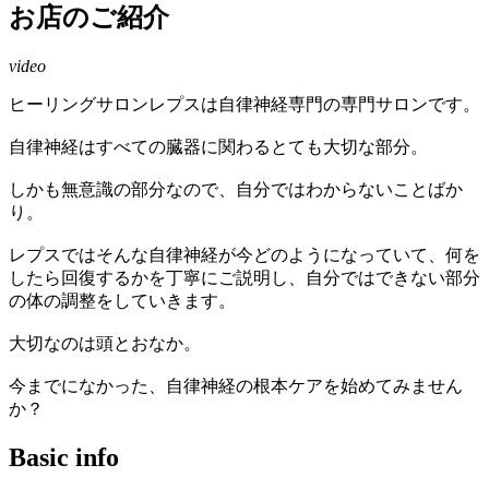
お店のご紹介
video
ヒーリングサロンレプスは自律神経専門の専門サロンです。
自律神経はすべての臓器に関わるとても大切な部分。
しかも無意識の部分なので、自分ではわからないことばか
り。
レプスではそんな自律神経が今どのようになっていて、何を
したら回復するかを丁寧にご説明し、自分ではできない部分
の体の調整をしていきます。
大切なのは頭とおなか。
今までになかった、自律神経の根本ケアを始めてみません
か？
Basic info