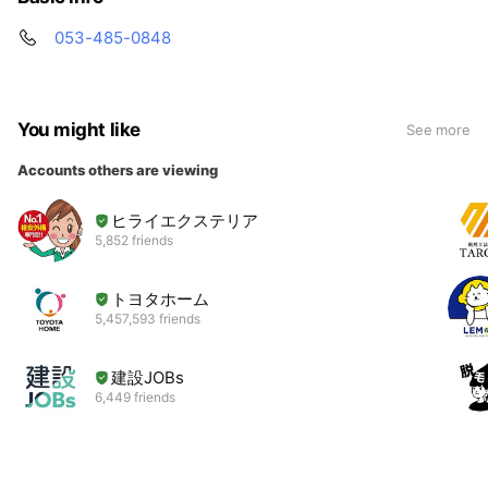
053-485-0848
You might like
See more
Accounts others are viewing
ヒライエクステリア
5,852 friends
トヨタホーム
5,457,593 friends
建設JOBs
6,449 friends