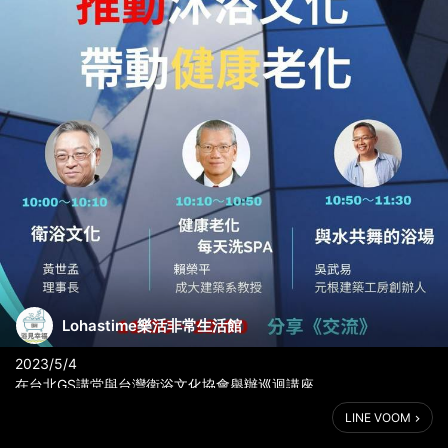
Lohastime樂活非常生活館
2023/5/4
在台北GS講堂與台灣衛浴文化協會舉辦巡迴講座
LINE VOOM