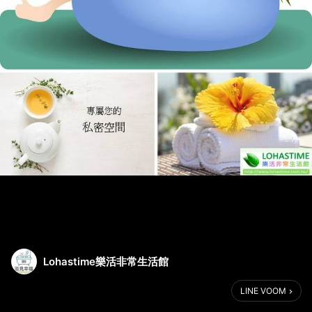
Lohastime樂活非常生活館
LINE VOOM