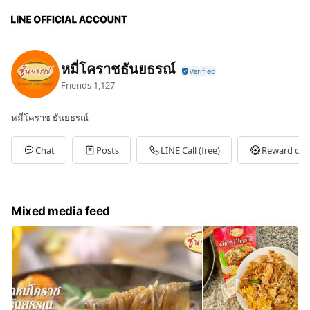
หมี่โคราชธันยธรณ์
Friends
1,127
หมี่โคราช ธันยธรณ์
Chat
Posts
LINE Call (free)
Reward car
Mixed media feed