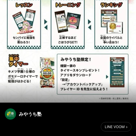
みやうち塾
LINE VOOM