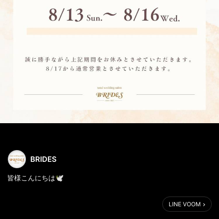
BRIDES
皆様こんにちは🕊
夏季休業のご案内です。
LINE VOOM
8月13日から8月16日を休業とさせていただきます。