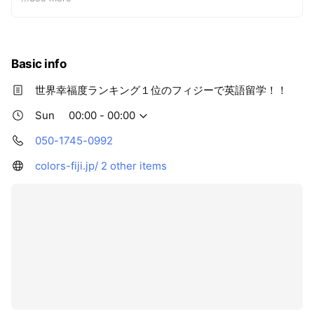
🇫🇯 海外ボランティアでソーシャルグッドな活動
Basic info
世界幸福度ランキング１位のフィジーで英語留学！！
Sun
00:00 - 00:00
050-1745-0992
colors-fiji.jp/
2 other items