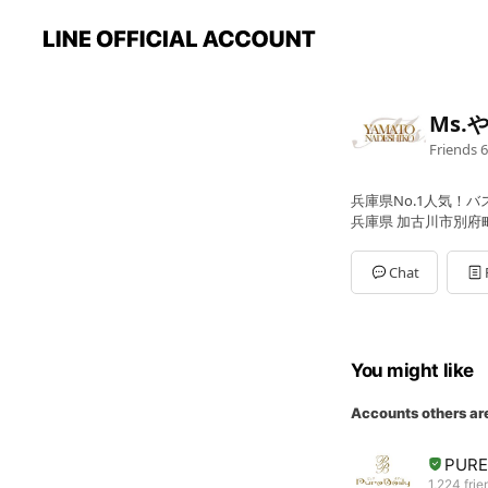
Ms.
Friends
6
兵庫県No.1人気！
兵庫県 加古川市別府町中
Chat
You might like
Accounts others ar
PURE
1,224 frie