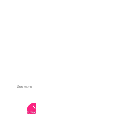
See more
品川美容外科
690,631 friends