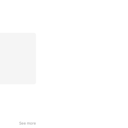
See more