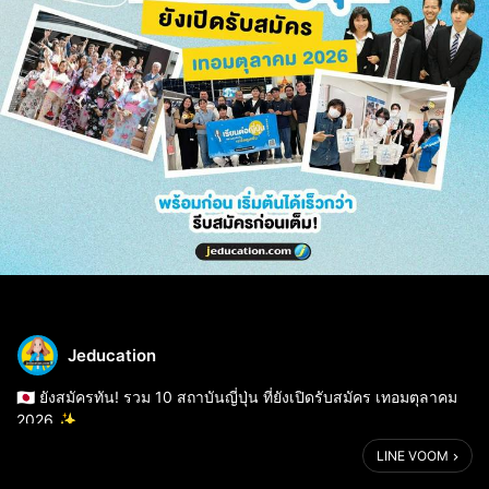
Jeducation
🇯🇵 ยังสมัครทัน! รวม 10 สถาบันญี่ปุ่น ที่ยังเปิดรับสมัคร เทอมตุลาคม
2026 ✨
LINE VOOM
ไม่ว่าจะวางแผนเรียนต่อสายไหน
🎓 เตรียมเข้ามหาวิทยาลัย