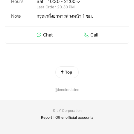
Hours
Sat
10:30 - 21:00
Last Order 20.30 PM
Note
กรุณาสั่งอาหารล่วงหน้า 1 ชม.
Chat
Call
Top
@lenoircuisine
© LY Corporation
Report
Other official accounts