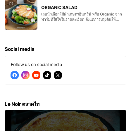
ORGANIC SALAD
เลอนัวเลือกใช้ผักเกษตรอินทรีย์ หรือ Organic จาก
ฟาร์มที่ใส่ใจในรายละเอียด ตั้งแต่การปรุงดินให้
อาหารผักที่สมบูรณ์ แหล่งน้ำสะอาด ไม่ปนเปื้อน
Social media
Follow us on social media
Le Noir ตลาดไท