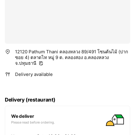
12120 Pathum Thani คลองหลวง 89/491 โซนต้นไม้ (ปาก
ซอย 4) ตลาดไท หมู่ 9 ต. คลองสอง อ.คลองหลวง
จ.ปทุมธานี
Delivery available
Delivery (restaurant)
We deliver
Please read before ordering.