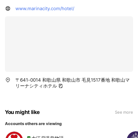
www.marinacity.com/hotel/
〒641-0014 和歌山県 和歌山市 毛見1517番地 和歌山マ
リーナシティホテル
You might like
See more
Accounts others are viewing