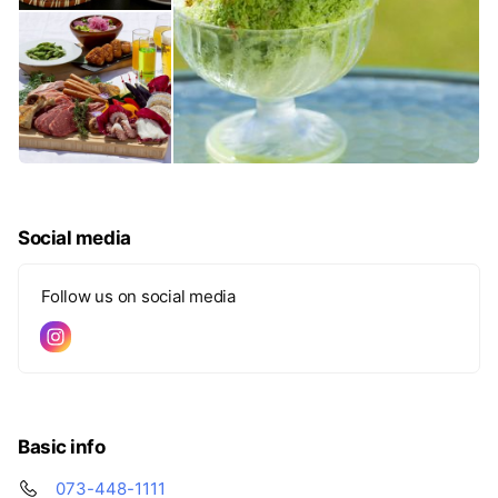
Social media
Follow us on social media
Basic info
073-448-1111