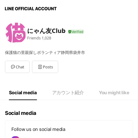
にゃん友Club
Friends
1,028
保護猫の里親探しボランティア静岡県袋井市
Chat
Posts
Social media
アカウント紹介
You might like
Social media
Follow us on social media