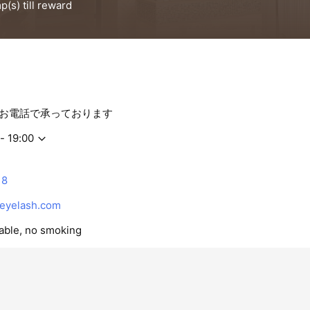
お電話で承っております
- 19:00
18
-eyelash.com
lable, no smoking