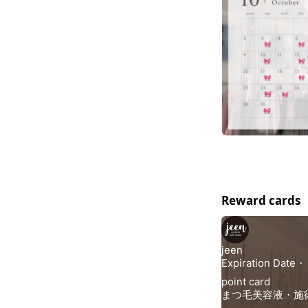
Reward cards