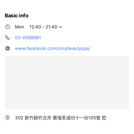
Basic info
Mon
12:40 - 21:40
03-6588981
www.facebook.com/onlybeautyspa/
302 新竹縣竹北市 鹿場里成功十一街105號