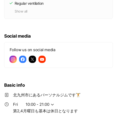
Regular ventilation
Show all
Social media
Follow us on social media
Basic info
北九州市にあるパーソナルジムです🏋️
Fri
10:00 - 21:00
第2,4月曜日も基本は休日となります