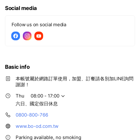
Social media
Follow us on social media
Basic info
本帳號屬於網路訂單使用，加盟、訂餐請各別加LINE詢問
謝謝！
Thu
08:00 - 17:00
六日、國定假日休息
0800-800-766
www.bo-od.com.tw
Parking available, no smoking