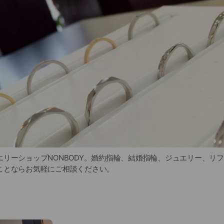
エリーショップNONBODY。婚約指輪、結婚指輪、ジュエリー、リ
ことならお気軽にご相談ください。