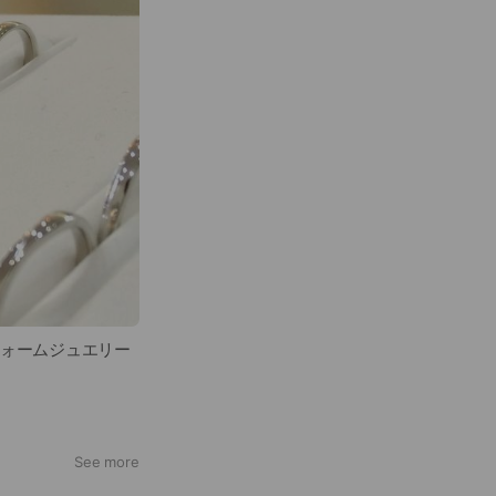
フォームジュエリー
See more