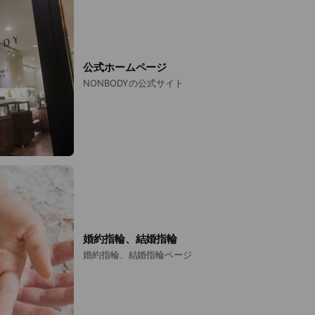
公式ホームページ
NONBODYの公式サイト
婚約指輪、結婚指輪
婚約指輪、結婚指輪ページ