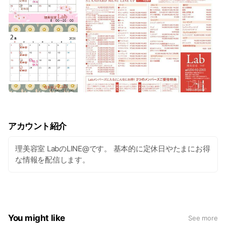
アカウント紹介
理美容室 LabのLINE@です。 基本的に定休日やたまにお得
な情報を配信します。
You might like
See more