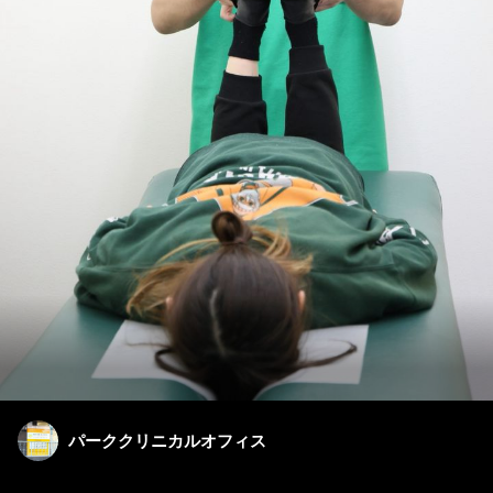
パーククリニカルオフィス