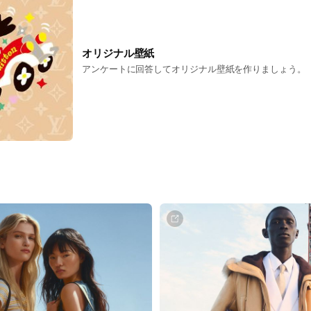
オリジナル壁紙
アンケートに回答してオリジナル壁紙を作りましょう。