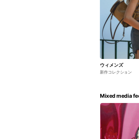
ウィメンズ
新作コレクション
Mixed media fe