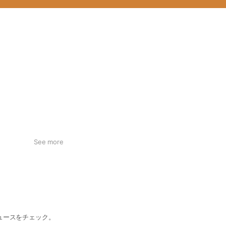
See more
ュースをチェック。