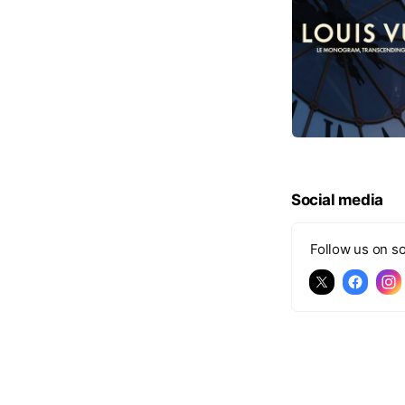
Social media
Follow us on so