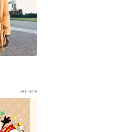
See more