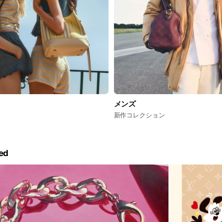
メンズ
新作コレクション
ed