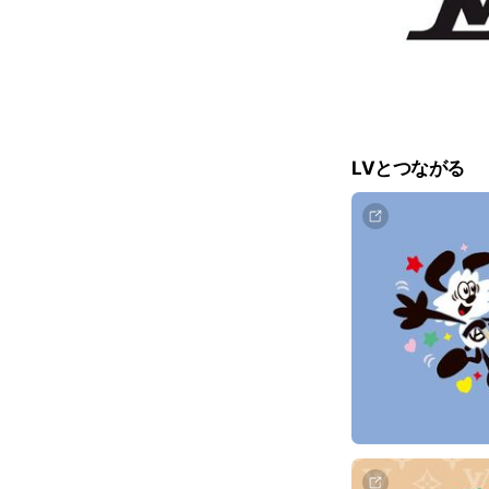
LVとつながる