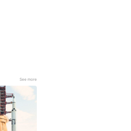
See more