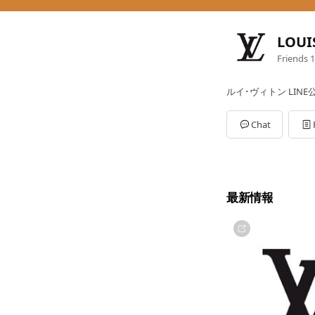
LOUI
Friends
1
ルイ･ヴィトン LIN
Chat
最新情報