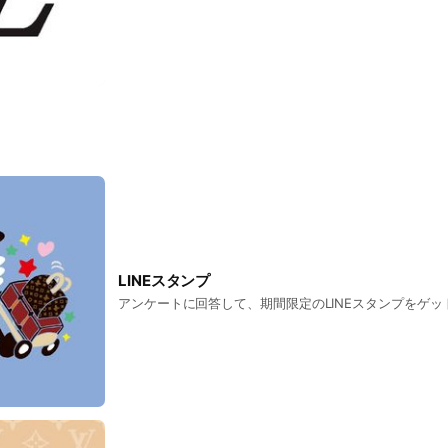
LINEスタンプ
アンケートに回答して、期間限定のLINEスタンプをゲッ