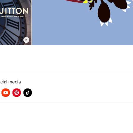
cial media