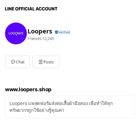
Loopers
Friends
12,245
Chat
Posts
www.loopers.shop
Loopers แพลตฟอร์มส่งต่อเสื้อผ้ามือสอง เพื่อทำให้ทุก
ทรัพยากรถูกใช้อย่างรู้คุณค่า