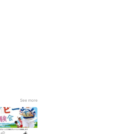
See more