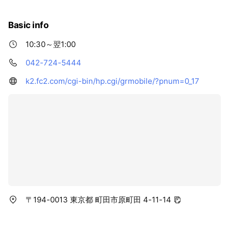
Basic info
10:30～翌1:00
042-724-5444
k2.fc2.com/cgi-bin/hp.cgi/grmobile/?pnum=0_17
〒194-0013 東京都 町田市原町田 4-11-14