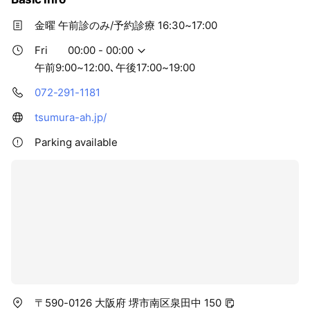
金曜 午前診のみ/予約診療 16:30~17:00
Fri
00:00 - 00:00
午前9:00~12:00､午後17:00~19:00
072-291-1181
tsumura-ah.jp/
Parking available
〒590-0126 大阪府 堺市南区泉田中 150