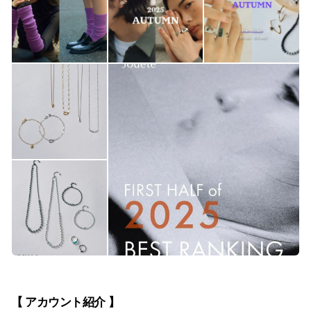
【 アカウント紹介 】