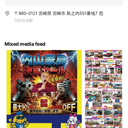
〒880-0121 宮崎県 宮崎市 島之内551番地7
日向住吉駅
Mixed media feed