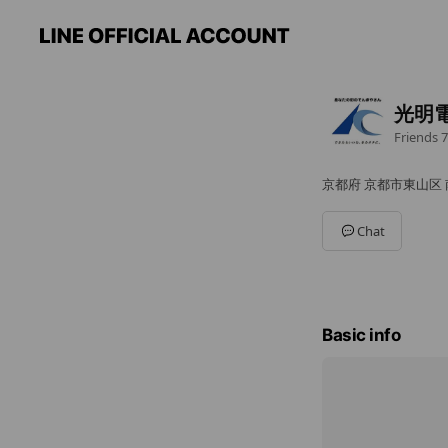
光明
Friends
7
京都府 京都市東山区 南
Chat
Basic info