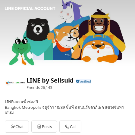
LINE by Sellsuki
Friends
26,143
LINEเอเจนซี่ เซลสุกิ
Bangkok Metropolis จตุจักร 10/39 ชั้นที่ 3 ถนนรัชดาภิเษก แขวงจันทร
เกษม
Chat
Posts
Call