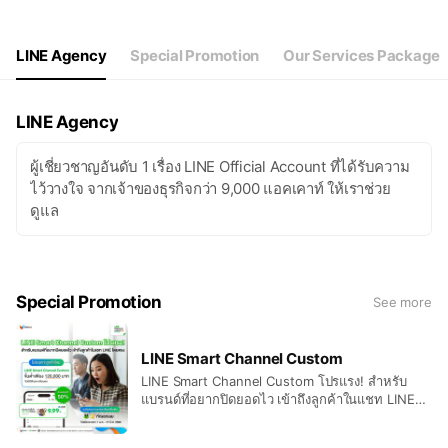
LINE Agency
Special Promotion
Our Services Package
LINE Agency
ผู้เชี่ยวชาญอันดับ 1 เรื่อง LINE Official Account ที่ได้รับความ
ไว้วางใจ จากเจ้าของธุรกิจกว่า 9,000 แอคเคาท์ ให้เราช่วย
ดูแล
Special Promotion
See more
LINE Smart Channel Custom
LINE Smart Channel Custom โปรแรง! สำหรับ
แบรนด์ที่อยากปิดยอดไว เข้าถึงลูกค้าในแชท LINE
โดยตรง 💘 💰 ขั้นต่ำเพียง 120,000 บาท 🔥 รับ
ส่วนลด สูงสุด 50% (เฉพาะลูกค้าใหม่) 📆 วันนี้ – 31